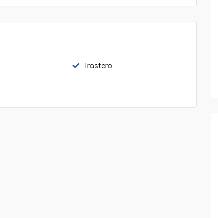
Trastero