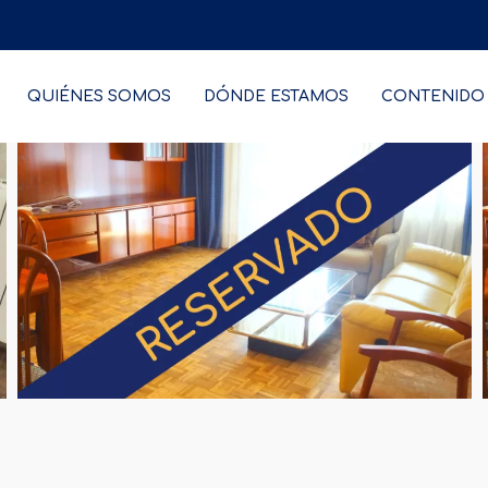
QUIÉNES SOMOS
DÓNDE ESTAMOS
CONTENIDO 