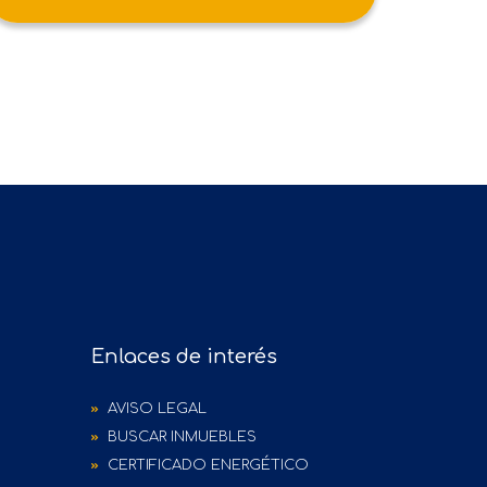
Enlaces de interés
AVISO LEGAL
BUSCAR INMUEBLES
CERTIFICADO ENERGÉTICO