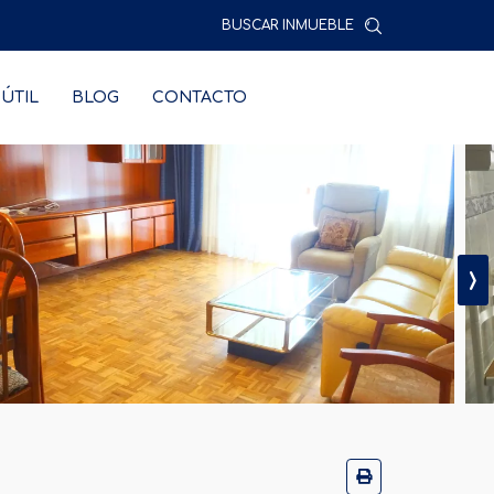
BUSCAR INMUEBLE
ÚTIL
BLOG
CONTACTO
›