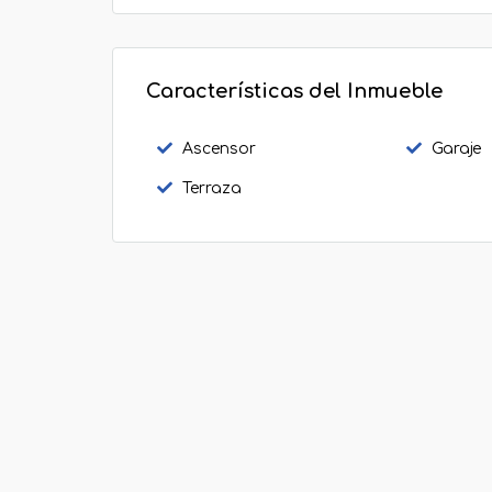
Características del Inmueble
Ascensor
Garaje
Terraza